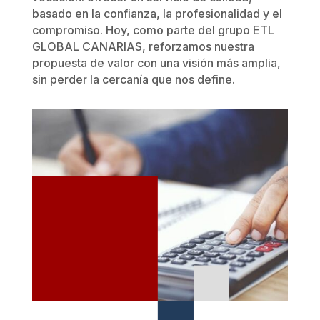
basado en la confianza, la profesionalidad y el
compromiso. Hoy, como parte del grupo ETL
GLOBAL CANARIAS, reforzamos nuestra
propuesta de valor con una visión más amplia,
sin perder la cercanía que nos define.