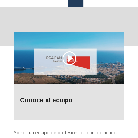
Conoce al equipo
Somos un equipo de profesionales comprometidos