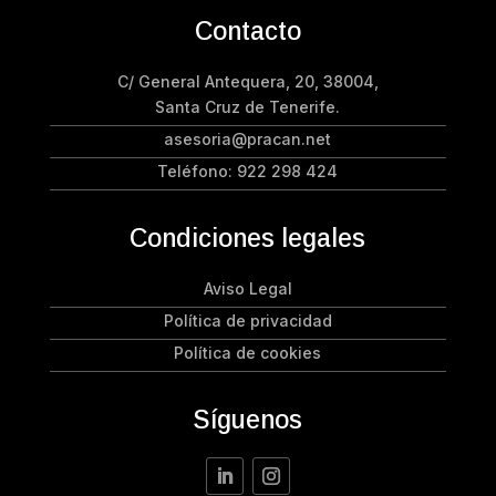
Contacto
C/ General Antequera, 20, 38004,
Santa Cruz de Tenerife.
asesoria@pracan.net
Teléfono:
922 298 424
Condiciones legales
Aviso Legal
Política de privacidad
Política de cookies
Síguenos