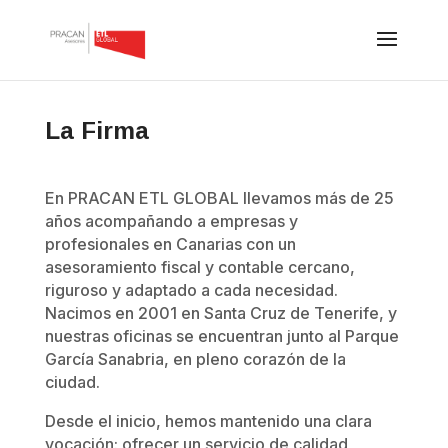
La Firma
En PRACAN ETL GLOBAL llevamos más de 25
años acompañando a empresas y
profesionales en Canarias con un
asesoramiento fiscal y contable cercano,
riguroso y adaptado a cada necesidad.
Nacimos en 2001 en Santa Cruz de Tenerife, y
nuestras oficinas se encuentran junto al Parque
García Sanabria, en pleno corazón de la
ciudad.
Desde el inicio, hemos mantenido una clara
vocación: ofrecer un servicio de calidad,